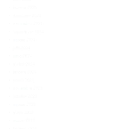
febrero 2025
diciembre 2024
noviembre 2024
septiembre 2024
agosto 2024
julio 2024
junio 2024
marzo 2024
febrero 2024
enero 2024
noviembre 2023
octubre 2023
agosto 2023
mayo 2023
marzo 2023
febrero 2023