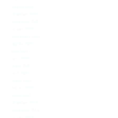
febrero 2021
diciembre 2020
noviembre 2020
octubre 2020
septiembre 2020
agosto 2020
julio 2020
junio 2020
mayo 2020
abril 2020
marzo 2020
febrero 2020
enero 2020
diciembre 2019
noviembre 2019
octubre 2019