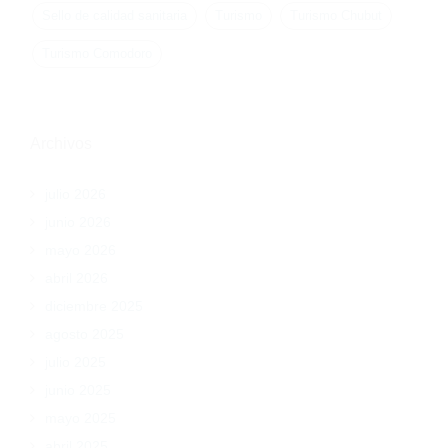
Sello de calidad sanitaria
Turismo
Turismo Chubut
Turismo Comodoro
Archivos
julio 2026
junio 2026
mayo 2026
abril 2026
diciembre 2025
agosto 2025
julio 2025
junio 2025
mayo 2025
abril 2025