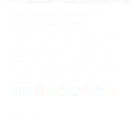
Patio del Festín: Antesala del
Festín de Sabores 2025
Organizado por la Municipalidad de Comodoro Rivadavia,
a través de Comodoro Turismo, en colaboración con la
Asociación Empresaria Hotelero Gastronómica de la
Patagonia Central (AEHGPC) y la Cámara de Comercio,
Industria y Producción de Comodoro Rivadavia y Rada
Tilly (CaCIyPCR), el Patio del Festín marcó el inicio de los
festejos por el 124° aniversario de la ciudad.
Compartir
Noticias
-
02/07/2025