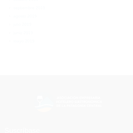
septiembre 2019
agosto 2019
julio 2019
junio 2019
mayo 2019
Suscríbase