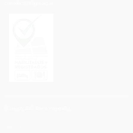
comodoro@fehgra.org.ar
©Copyright 2019.
Diseño Videografika