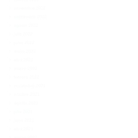
noviembre 2022
septiembre 2022
agosto 2022
julio 2022
junio 2022
mayo 2022
abril 2022
marzo 2022
febrero 2022
noviembre 2021
octubre 2021
agosto 2021
julio 2021
junio 2021
abril 2021
marzo 2021