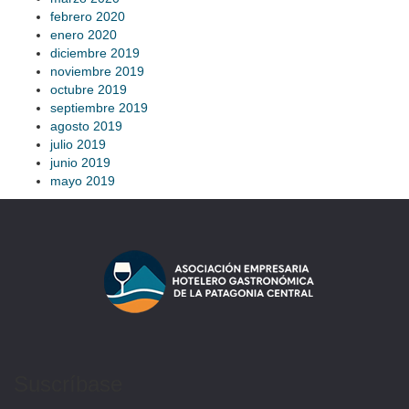
febrero 2020
enero 2020
diciembre 2019
noviembre 2019
octubre 2019
septiembre 2019
agosto 2019
julio 2019
junio 2019
mayo 2019
Suscríbase