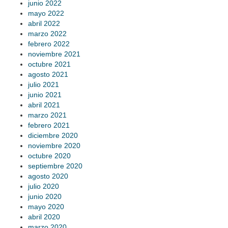
junio 2022
mayo 2022
abril 2022
marzo 2022
febrero 2022
noviembre 2021
octubre 2021
agosto 2021
julio 2021
junio 2021
abril 2021
marzo 2021
febrero 2021
diciembre 2020
noviembre 2020
octubre 2020
septiembre 2020
agosto 2020
julio 2020
junio 2020
mayo 2020
abril 2020
marzo 2020