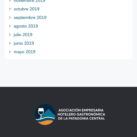
noviembre 2019
octubre 2019
septiembre 2019
agosto 2019
julio 2019
junio 2019
mayo 2019