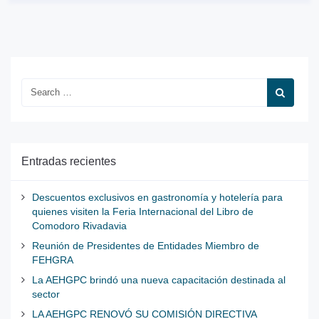
Entradas recientes
Descuentos exclusivos en gastronomía y hotelería para
quienes visiten la Feria Internacional del Libro de
Comodoro Rivadavia
Reunión de Presidentes de Entidades Miembro de
FEHGRA
La AEHGPC brindó una nueva capacitación destinada al
sector
LA AEHGPC RENOVÓ SU COMISIÓN DIRECTIVA