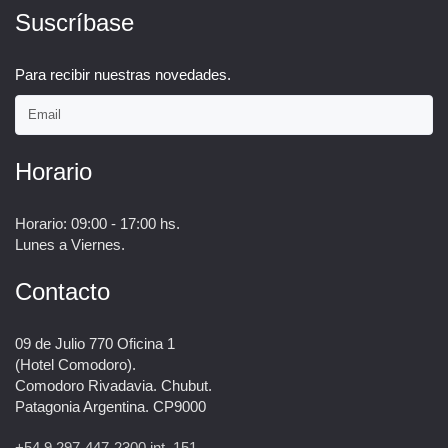
Suscríbase
Para recibir nuestras novedades.
Horario
Horario: 09:00 - 17:00 hs.
Lunes a Viernes.
Contacto
09 de Julio 770 Oficina 1
(Hotel Comodoro).
Comodoro Rivadavia. Chubut.
Patagonia Argentina. CP9000
+54 9 297-447-2300 int. 151