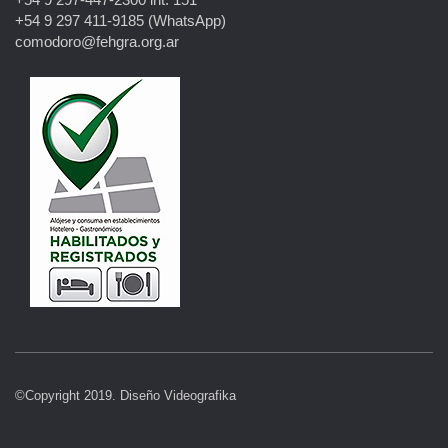
+54 9 297 411-9185 (WhatsApp)
comodoro@fehgra.org.ar
©Copyright 2019.
Diseño Videografika