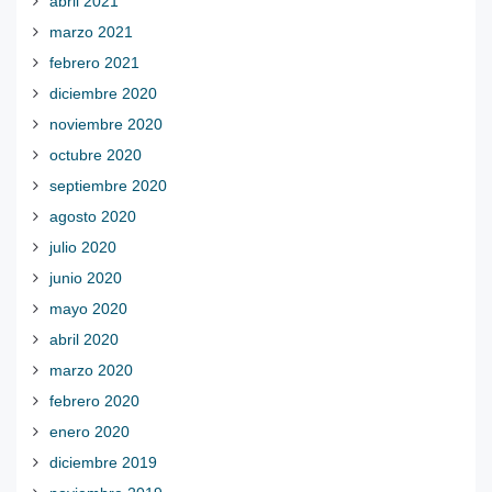
abril 2021
marzo 2021
febrero 2021
diciembre 2020
noviembre 2020
octubre 2020
septiembre 2020
agosto 2020
julio 2020
junio 2020
mayo 2020
abril 2020
marzo 2020
febrero 2020
enero 2020
diciembre 2019