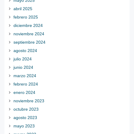
mayo 2025
abril 2025
febrero 2025
diciembre 2024
noviembre 2024
septiembre 2024
agosto 2024
julio 2024
junio 2024
marzo 2024
febrero 2024
enero 2024
noviembre 2023
octubre 2023
agosto 2023
mayo 2023