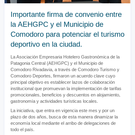
Importante firma de convenio entre
la AEHGPC y el Municipio de
Comodoro para potenciar el turismo
deportivo en la ciudad.
La Asociación Empresaria Hotelero Gastronómica de la
Patagonia Central (AEHGPC) y el Municipio de
Comodoro Rivadavia, a través de Comodoro Turismo y
Comodoro Deportes, firmaron un acuerdo clave cuyo
principal objetivo es establecer lazos de colaboración
institucional que promuevan la implementación de tarifas
promocionales, beneficios y descuentos en alojamiento,
gastronomía y actividades turísticas locales.
La iniciativa, que entra en vigencia este mes y por un
plazo de dos años, busca de esta manera dinamizar la
economía local mediante el arribo de delegaciones de
todo el país.