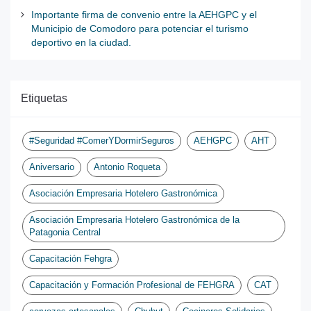
Importante firma de convenio entre la AEHGPC y el
Municipio de Comodoro para potenciar el turismo
deportivo en la ciudad.
Etiquetas
#Seguridad #ComerYDormirSeguros
AEHGPC
AHT
Aniversario
Antonio Roqueta
Asociación Empresaria Hotelero Gastronómica
Asociación Empresaria Hotelero Gastronómica de la
Patagonia Central
Capacitación Fehgra
Capacitación y Formación Profesional de FEHGRA
CAT