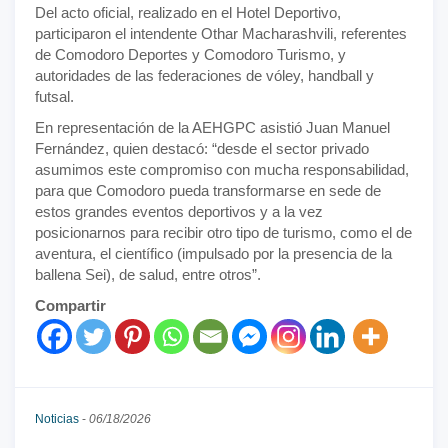
Del acto oficial, realizado en el Hotel Deportivo,
participaron el intendente Othar Macharashvili, referentes
de Comodoro Deportes y Comodoro Turismo, y
autoridades de las federaciones de vóley, handball y
futsal.
En representación de la AEHGPC asistió Juan Manuel
Fernández, quien destacó: “desde el sector privado
asumimos este compromiso con mucha responsabilidad,
para que Comodoro pueda transformarse en sede de
estos grandes eventos deportivos y a la vez
posicionarnos para recibir otro tipo de turismo, como el de
aventura, el científico (impulsado por la presencia de la
ballena Sei), de salud, entre otros”.
Compartir
Noticias
-
06/18/2026