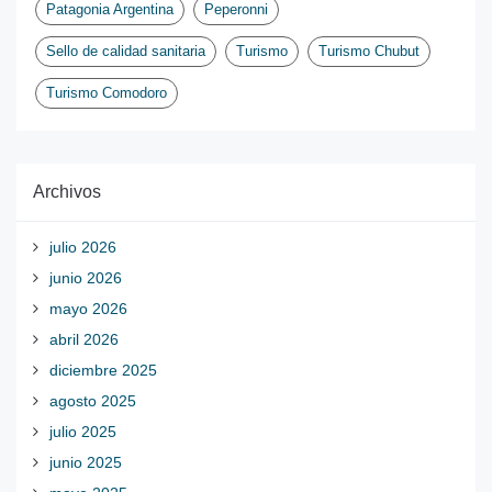
Patagonia Argentina
Peperonni
Sello de calidad sanitaria
Turismo
Turismo Chubut
Turismo Comodoro
Archivos
julio 2026
junio 2026
mayo 2026
abril 2026
diciembre 2025
agosto 2025
julio 2025
junio 2025