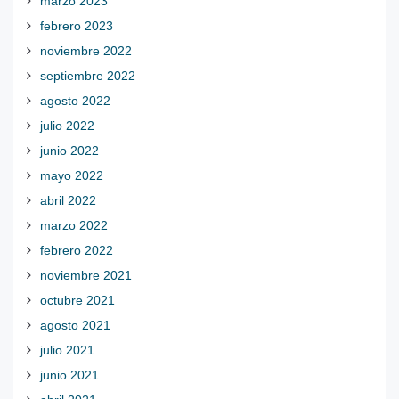
marzo 2023
febrero 2023
noviembre 2022
septiembre 2022
agosto 2022
julio 2022
junio 2022
mayo 2022
abril 2022
marzo 2022
febrero 2022
noviembre 2021
octubre 2021
agosto 2021
julio 2021
junio 2021