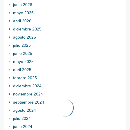
junio 2026
mayo 2026
abril 2026
diciembre 2025
agosto 2025
julio 2025
junio 2025
mayo 2025
abril 2025
febrero 2025
diciembre 2024
noviembre 2024
septiembre 2024
agosto 2024
julio 2024
junio 2024