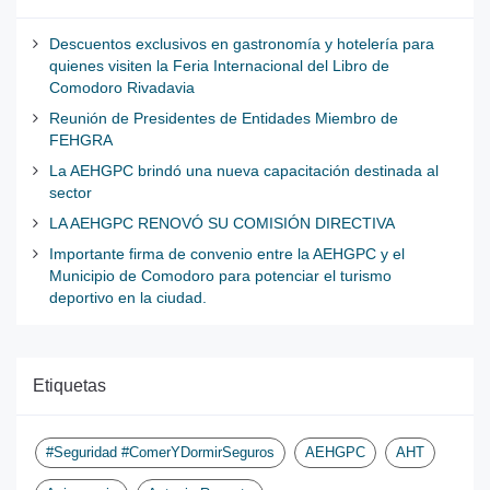
Descuentos exclusivos en gastronomía y hotelería para
quienes visiten la Feria Internacional del Libro de
Comodoro Rivadavia
Reunión de Presidentes de Entidades Miembro de
FEHGRA
La AEHGPC brindó una nueva capacitación destinada al
sector
LA AEHGPC RENOVÓ SU COMISIÓN DIRECTIVA
Importante firma de convenio entre la AEHGPC y el
Municipio de Comodoro para potenciar el turismo
deportivo en la ciudad.
Etiquetas
#Seguridad #ComerYDormirSeguros
AEHGPC
AHT