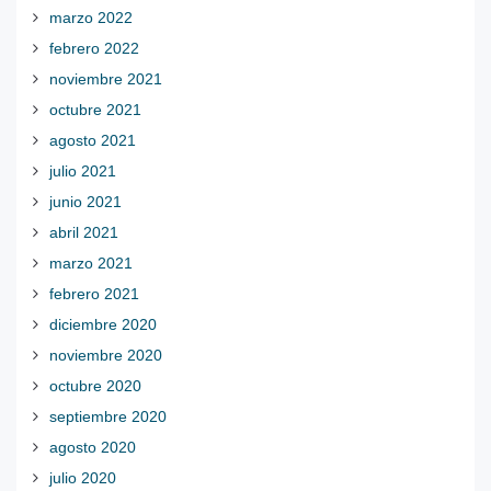
marzo 2022
febrero 2022
noviembre 2021
octubre 2021
agosto 2021
julio 2021
junio 2021
abril 2021
marzo 2021
febrero 2021
diciembre 2020
noviembre 2020
octubre 2020
septiembre 2020
agosto 2020
julio 2020