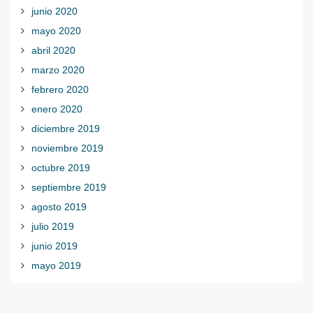
junio 2020
mayo 2020
abril 2020
marzo 2020
febrero 2020
enero 2020
diciembre 2019
noviembre 2019
octubre 2019
septiembre 2019
agosto 2019
julio 2019
junio 2019
mayo 2019