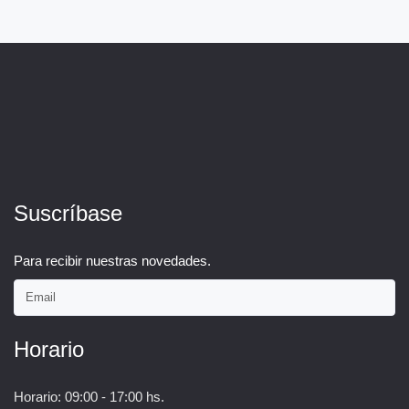
Suscríbase
Para recibir nuestras novedades.
Horario
Horario: 09:00 - 17:00 hs.