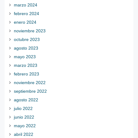
marzo 2024
febrero 2024
enero 2024
noviembre 2023
octubre 2023
agosto 2023
mayo 2023
marzo 2023
febrero 2023
noviembre 2022
septiembre 2022
agosto 2022
julio 2022
junio 2022
mayo 2022
abril 2022