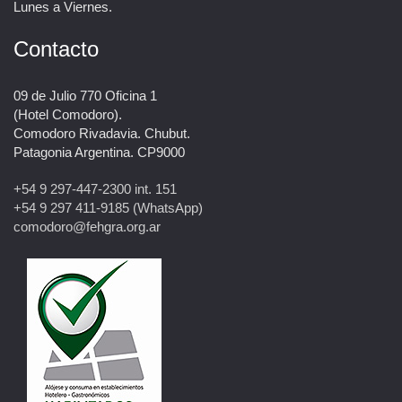
Lunes a Viernes.
Contacto
09 de Julio 770 Oficina 1
(Hotel Comodoro).
Comodoro Rivadavia. Chubut.
Patagonia Argentina. CP9000
+54 9 297-447-2300 int. 151
+54 9 297 411-9185 (WhatsApp)
comodoro@fehgra.org.ar