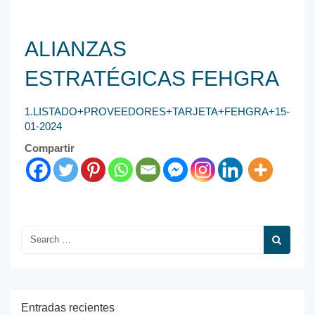
ALIANZAS
ESTRATÉGICAS FEHGRA
1.LISTADO+PROVEEDORES+TARJETA+FEHGRA+15-
01-2024
Compartir
Entradas recientes